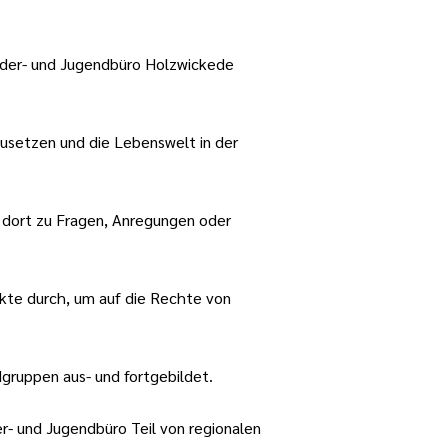
nder- und Jugendbüro Holzwickede
zusetzen und die Lebenswelt in der
s dort zu Fragen, Anregungen oder
ekte durch, um auf die Rechte von
gruppen aus- und fortgebildet.
r- und Jugendbüro Teil von regionalen