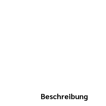
Beschreibung