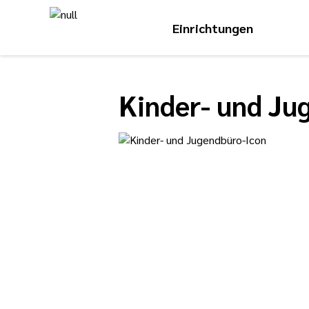
Einrichtungen
Kinder- und Ju