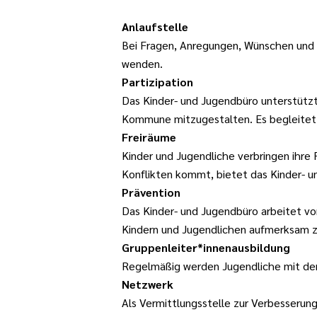
Anlaufstelle
Bei Fragen, Anregungen, Wünschen und 
wenden.
Partizipation
Das Kinder- und Jugendbüro unterstützt 
Kommune mitzugestalten. Es begleitet
Freiräume
Kinder und Jugendliche verbringen ihre 
Konflikten kommt, bietet das Kinder- u
Prävention
Das Kinder- und Jugendbüro arbeitet vor
Kindern und Jugendlichen aufmerksam 
Gruppenleiter*innenausbildung
Regelmäßig werden Jugendliche mit der 
Netzwerk
Als Vermittlungsstelle zur Verbesserun