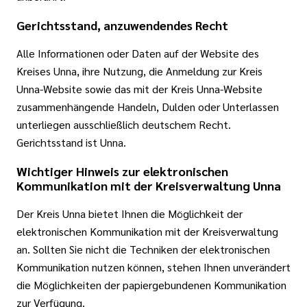
Gerichtsstand, anzuwendendes Recht
Alle Informationen oder Daten auf der Website des
Kreises Unna, ihre Nutzung, die Anmeldung zur Kreis
Unna-Website sowie das mit der Kreis Unna-Website
zusammenhängende Handeln, Dulden oder Unterlassen
unterliegen ausschließlich deutschem Recht.
Gerichtsstand ist Unna.
Wichtiger Hinweis zur elektronischen
Kommunikation mit der Kreisverwaltung Unna
Der Kreis Unna bietet Ihnen die Möglichkeit der
elektronischen Kommunikation mit der Kreisverwaltung
an. Sollten Sie nicht die Techniken der elektronischen
Kommunikation nutzen können, stehen Ihnen unverändert
die Möglichkeiten der papiergebundenen Kommunikation
zur Verfügung.