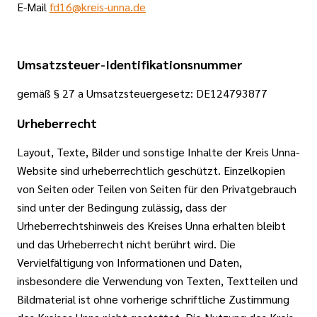
E-Mail
fd16@kreis-unna.de
Umsatzsteuer-Identifikationsnummer
gemäß § 27 a Umsatzsteuergesetz: DE124793877
Urheberrecht
Layout, Texte, Bilder und sonstige Inhalte der Kreis Unna-
Website sind urheberrechtlich geschützt. Einzelkopien
von Seiten oder Teilen von Seiten für den Privatgebrauch
sind unter der Bedingung zulässig, dass der
Urheberrechtshinweis des Kreises Unna erhalten bleibt
und das Urheberrecht nicht berührt wird. Die
Vervielfältigung von Informationen und Daten,
insbesondere die Verwendung von Texten, Textteilen und
Bildmaterial ist ohne vorherige schriftliche Zustimmung