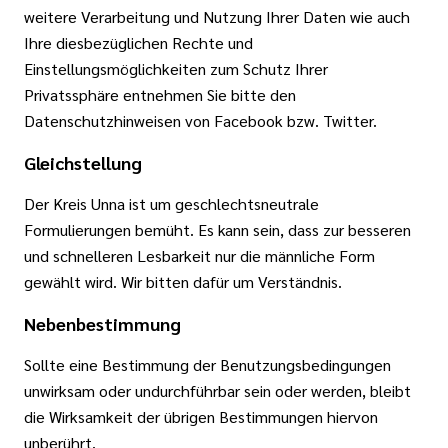
weitere Verarbeitung und Nutzung Ihrer Daten wie auch
Ihre diesbezüglichen Rechte und
Einstellungsmöglichkeiten zum Schutz Ihrer
Privatssphäre entnehmen Sie bitte den
Datenschutzhinweisen von Facebook bzw. Twitter.
Gleichstellung
Der Kreis Unna ist um geschlechtsneutrale
Formulierungen bemüht. Es kann sein, dass zur besseren
und schnelleren Lesbarkeit nur die männliche Form
gewählt wird. Wir bitten dafür um Verständnis.
Nebenbestimmung
Sollte eine Bestimmung der Benutzungsbedingungen
unwirksam oder undurchführbar sein oder werden, bleibt
die Wirksamkeit der übrigen Bestimmungen hiervon
unberührt.