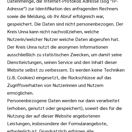
Datenmenge, die Internet-Protokoll Adresse (sog "IP-
Adresse") zur Identifikation des anfragenden Rechners
sowie die Meldung, ob Ihr Abruf erfolgreich war,
gespeichert. Die Daten sind nicht personenbezogen. Der
Kreis Unna kann nicht nachvollziehen, welche
Nutzerin/welcher Nutzer welche Daten abgerufen hat.
Der Kreis Unna nutzt die anonymen Informationen
ausschließlich zu statistischen Zwecken, um damit seine
Dienstleistungen, seinen Service und den Inhalt dieser
Website selbst zu verbessern. Es werden keine Techniken
(z.B. Cookies) eingesetzt, die Rückschlüsse auf das
Zugriffsverhalten von Nutzerinnen und Nutzern
ermöglichen.
Personenbezogene Daten werden nur dann verarbeitet
(erhoben, genutzt oder gespeichert), soweit dies für die
Nutzung der auf dieser Website angebotenen
Leistungen, insbesondere der Formularangebote,
erforderlich ist. Grundsätzlich erfolgen alle