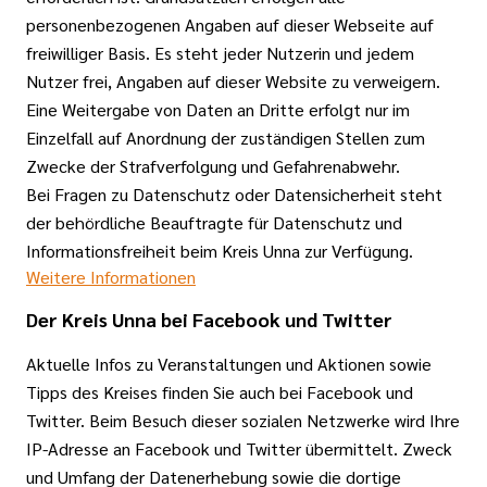
personenbezogenen Angaben auf dieser Webseite auf
freiwilliger Basis. Es steht jeder Nutzerin und jedem
Nutzer frei, Angaben auf dieser Website zu verweigern.
Eine Weitergabe von Daten an Dritte erfolgt nur im
Einzelfall auf Anordnung der zuständigen Stellen zum
Zwecke der Strafverfolgung und Gefahrenabwehr.
Bei Fragen zu Datenschutz oder Datensicherheit steht
der behördliche Beauftragte für Datenschutz und
Informationsfreiheit beim Kreis Unna zur Verfügung.
Weitere Informationen
Der Kreis Unna bei Facebook und Twitter
Aktuelle Infos zu Veranstaltungen und Aktionen sowie
Tipps des Kreises finden Sie auch bei Facebook und
Twitter. Beim Besuch dieser sozialen Netzwerke wird Ihre
IP-Adresse an Facebook und Twitter übermittelt. Zweck
und Umfang der Datenerhebung sowie die dortige