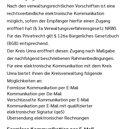
Nach den verwaltungsrechtlichen Vorschriften ist eine
rechtsverbindliche elektronische Kommunikation
möglich, sofern der Empfänger hierfür einen Zugang
eröffnet hat (§ 3a Verwaltungsverfahrensgesetz NRW).
Für das Privatrecht gilt § 126a Bürgerliches Gesetzbuch
(BGB) entsprechend.
Der Kreis Unna eröffnet diesen Zugang nach Maßgabe
der nachfolgend beschriebenen Rahmenbedingungen.
Für eine elektronische Kommunikation mit dem Kreis
Unna bietet Ihnen die Kreisverwaltung folgende
Möglichkeiten an:
Formlose Kommunikation per E-Mail
Kommunikation per De-Mail
Verschlüsselte Kommunikation per E-Mail
Kommunikation per E-Mail mit qualifizierter
elektronischer Signatur (qeS)
Übersendung elektronischer Rechnungen
Formlose Kommunikation per E-Mail