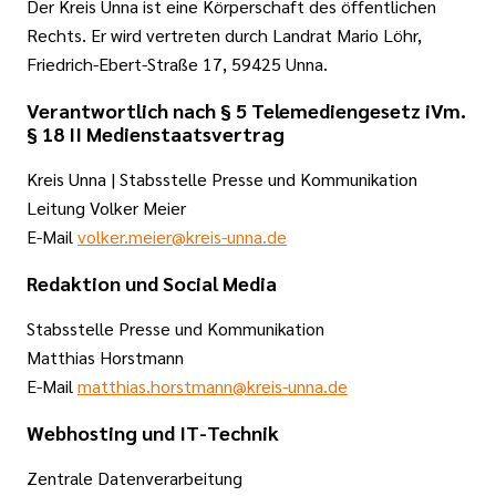
Der Kreis Unna ist eine Körperschaft des öffentlichen
Rechts. Er wird vertreten durch Landrat Mario Löhr,
Friedrich-Ebert-Straße 17, 59425 Unna.
Verantwortlich nach § 5 Telemediengesetz iVm.
§ 18 II Medienstaatsvertrag
Kreis Unna | Stabsstelle Presse und Kommunikation
Leitung Volker Meier
E-Mail
volker.meier@kreis-unna.de
Redaktion und Social Media
Stabsstelle Presse und Kommunikation
Matthias Horstmann
E-Mail
matthias.horstmann@kreis-unna.de
Webhosting und IT-Technik
Zentrale Datenverarbeitung