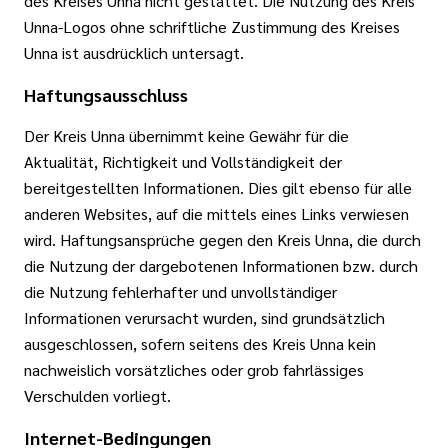
des Kreises Unna nicht gestattet. Die Nutzung des Kreis
Unna-Logos ohne schriftliche Zustimmung des Kreises
Unna ist ausdrücklich untersagt.
Haftungsausschluss
Der Kreis Unna übernimmt keine Gewähr für die
Aktualität, Richtigkeit und Vollständigkeit der
bereitgestellten Informationen. Dies gilt ebenso für alle
anderen Websites, auf die mittels eines Links verwiesen
wird. Haftungsansprüche gegen den Kreis Unna, die durch
die Nutzung der dargebotenen Informationen bzw. durch
die Nutzung fehlerhafter und unvollständiger
Informationen verursacht wurden, sind grundsätzlich
ausgeschlossen, sofern seitens des Kreis Unna kein
nachweislich vorsätzliches oder grob fahrlässiges
Verschulden vorliegt.
Internet-Bedingungen