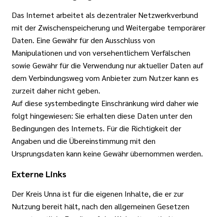
Das Internet arbeitet als dezentraler Netzwerkverbund
mit der Zwischenspeicherung und Weitergabe temporärer
Daten. Eine Gewähr für den Ausschluss von
Manipulationen und von versehentlichem Verfälschen
sowie Gewähr für die Verwendung nur aktueller Daten auf
dem Verbindungsweg vom Anbieter zum Nutzer kann es
zurzeit daher nicht geben.
Auf diese systembedingte Einschränkung wird daher wie
folgt hingewiesen: Sie erhalten diese Daten unter den
Bedingungen des Internets. Für die Richtigkeit der
Angaben und die Übereinstimmung mit den
Ursprungsdaten kann keine Gewähr übernommen werden.
Externe Links
Der Kreis Unna ist für die eigenen Inhalte, die er zur
Nutzung bereit hält, nach den allgemeinen Gesetzen