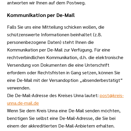
antworten wir Ihnen auf dem Postweg.
Kommunikation per De-Mail
Falls Sie uns eine Mitteilung schicken wollen, die
schützenswerte Informationen beinhaltet (z.B.
personenbezogene Daten) steht Ihnen die
Kommunikation per De-Mail zur Verfügung. Für eine
rechtverbindlichen Kommunikation, d.h. die elektronische
Versendung von Dokumenten die eine Unterschrift
erfordern oder Rechtsfristen in Gang setzen, können Sie
eine De-Mail mit der Versandoption „absenderbestätigt“
verwenden.
Die De-Mail-Adresse des Kreises Unna lautet:
post@kreis-
unna.de-mail.de
Wenn Sie dem Kreis Unna eine De-Mail senden möchten,
benötigen Sie selbst eine De-Mail-Adresse, die Sie bei
einem der akkreditierten De-Mail-Anbietern erhalten.