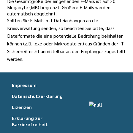
Die Gesamtgröße der eingehenden E-Mails ist auf 20
Megabyte (MB) begrenzt. Größere E-Mails werden
automatisch abgelehnt.
Sollten Sie E-Mails mit Dateianhängen an die
Kreisverwaltung senden, so beachten Sie bitte, dass
Dateiformate die eine potentielle Bedrohung beinhalten
können (z.B. .exe oder Makrodateien) aus Gründen der IT-
Sicherheit nicht unmittelbar an den Empfänger zugestellt
werden.
Impressum
Datenschutzerklärung
Lizenzen
Erklärung zur
Barrierefreiheit