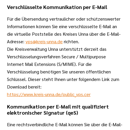
Verschlüsselte Kommunikation per E-Mail
Für die Übersendung vertraulicher oder schützenswerter
Informationen können Sie eine verschlüsselte E-Mail an
die virtuelle Poststelle des Kreises Unna über die E-Mail-
Adresse:
vps@kreis-unna.de
richten.
Die Kreisverwaltung Unna unterstützt derzeit das
Verschlüsselungsverfahren Secure / Multipurpose
Internet Mail Extensions (S/MIME). Für die
Verschlüsselung benötigen Sie unseren öffentlichen
Schlüssel. Dieser steht Ihnen unter folgendem Link zum
Download bereit:
https://www.kreis-unna.de/public_vps.cer
Kommunikation per E-Mail mit qualifiziert
elektronischer Signatur (qeS)
Eine rechtsverbindliche E-Mail können Sie über die E-Mail-