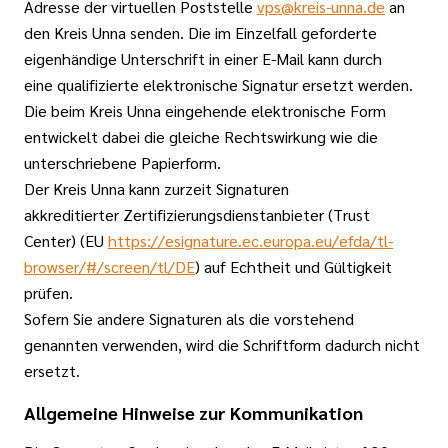
Adresse der virtuellen Poststelle
vps@kreis-unna.de
an
den Kreis Unna senden. Die im Einzelfall geforderte
eigenhändige Unterschrift in einer E-Mail kann durch
eine qualifizierte elektronische Signatur ersetzt werden.
Die beim Kreis Unna eingehende elektronische Form
entwickelt dabei die gleiche Rechtswirkung wie die
unterschriebene Papierform.
Der Kreis Unna kann zurzeit Signaturen
akkreditierter Zertifizierungsdienstanbieter (Trust
Center) (EU
https://esignature.ec.europa.eu/efda/tl-
browser/#/screen/tl/DE
) auf Echtheit und Gültigkeit
prüfen.
Sofern Sie andere Signaturen als die vorstehend
genannten verwenden, wird die Schriftform dadurch nicht
ersetzt.
Allgemeine Hinweise zur Kommunikation