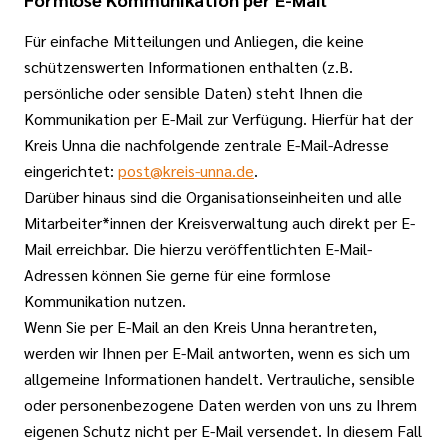
Für einfache Mitteilungen und Anliegen, die keine
schützenswerten Informationen enthalten (z.B.
persönliche oder sensible Daten) steht Ihnen die
Kommunikation per E-Mail zur Verfügung. Hierfür hat der
Kreis Unna die nachfolgende zentrale E-Mail-Adresse
eingerichtet:
post@kreis-unna.de
.
Darüber hinaus sind die Organisationseinheiten und alle
Mitarbeiter*innen der Kreisverwaltung auch direkt per E-
Mail erreichbar. Die hierzu veröffentlichten E-Mail-
Adressen können Sie gerne für eine formlose
Kommunikation nutzen.
Wenn Sie per E-Mail an den Kreis Unna herantreten,
werden wir Ihnen per E-Mail antworten, wenn es sich um
allgemeine Informationen handelt. Vertrauliche, sensible
oder personenbezogene Daten werden von uns zu Ihrem
eigenen Schutz nicht per E-Mail versendet. In diesem Fall