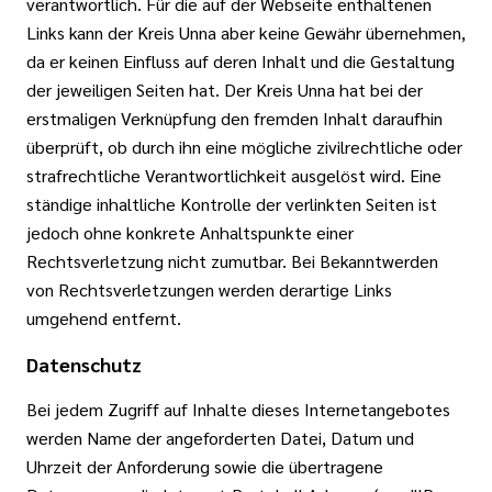
verantwortlich. Für die auf der Webseite enthaltenen
Links kann der Kreis Unna aber keine Gewähr übernehmen,
da er keinen Einfluss auf deren Inhalt und die Gestaltung
der jeweiligen Seiten hat. Der Kreis Unna hat bei der
erstmaligen Verknüpfung den fremden Inhalt daraufhin
überprüft, ob durch ihn eine mögliche zivilrechtliche oder
strafrechtliche Verantwortlichkeit ausgelöst wird. Eine
ständige inhaltliche Kontrolle der verlinkten Seiten ist
jedoch ohne konkrete Anhaltspunkte einer
Rechtsverletzung nicht zumutbar. Bei Bekanntwerden
von Rechtsverletzungen werden derartige Links
umgehend entfernt.
Datenschutz
Bei jedem Zugriff auf Inhalte dieses Internetangebotes
werden Name der angeforderten Datei, Datum und
Uhrzeit der Anforderung sowie die übertragene